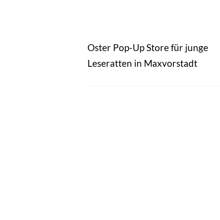
Oster Pop-Up Store für junge
Leseratten in Maxvorstadt