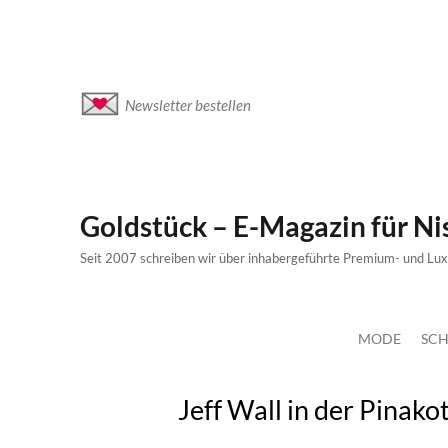
Newsletter bestellen
Goldstück – E-Magazin für N
Seit 2007 schreiben wir über inhabergeführte Premium- und Lu
MODE
SCH
Jeff Wall in der Pinak