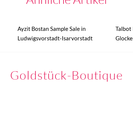
Ayzit Bostan Sample Sale in
Talbot
Ludwigsvorstadt-Isarvorstadt
Glocke
Goldstück-Boutique