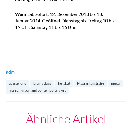
Wann:
ab sofort, 12. Dezember 2013 bis 18.
Januar 2014. Geöffnet Dienstag bis Freitag 10 bis
19 Uhr, Samstag 11 bis 16 Uhr.
adm
ausstellung
brainy days
herakut
Maximilianstraße
muca
munich urban and contemporary Art
Ähnliche Artikel