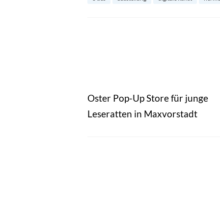
Oster Pop-Up Store für junge
Leseratten in Maxvorstadt