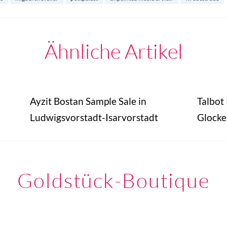
Ähnliche Artikel
Ayzit Bostan Sample Sale in
Talbot
Ludwigsvorstadt-Isarvorstadt
Glocke
Goldstück-Boutique