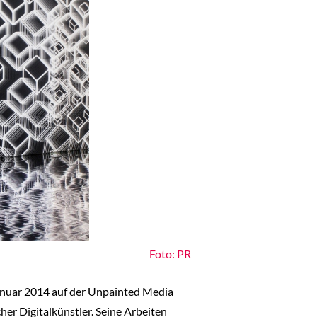
Foto: PR
. Januar 2014 auf der Unpainted Media
her Digitalkünstler. Seine Arbeiten