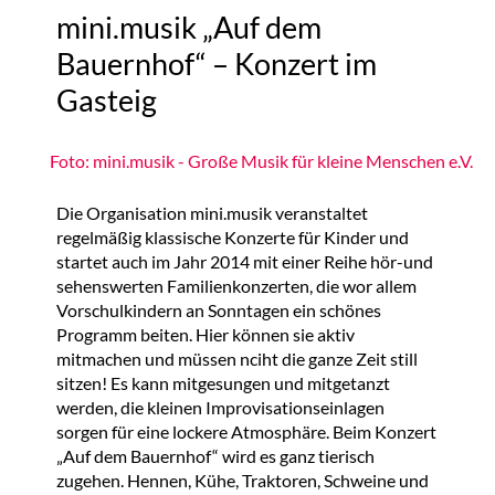
mini.musik „Auf dem
Bauernhof“ – Konzert im
Gasteig
Foto: mini.musik - Große Musik für kleine Menschen e.V.
Die Organisation mini.musik veranstaltet
regelmäßig klassische Konzerte für Kinder und
startet auch im Jahr 2014 mit einer Reihe hör-und
sehenswerten Familienkonzerten, die wor allem
Vorschulkindern an Sonntagen ein schönes
Programm beiten. Hier können sie aktiv
mitmachen und müssen nciht die ganze Zeit still
sitzen! Es kann mitgesungen und mitgetanzt
werden, die kleinen Improvisationseinlagen
sorgen für eine lockere Atmosphäre. Beim Konzert
„Auf dem Bauernhof“ wird es ganz tierisch
zugehen. Hennen, Kühe, Traktoren, Schweine und