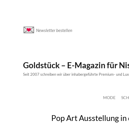
Newsletter bestellen
Goldstück – E-Magazin für N
Seit 2007 schreiben wir über inhabergeführte Premium- und Lu
MODE
SCH
Pop Art Ausstellung in