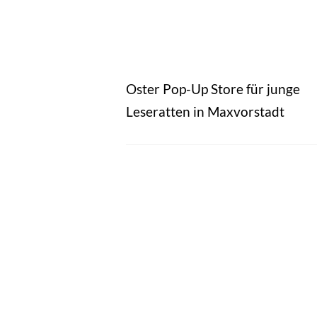
Oster Pop-Up Store für junge
Leseratten in Maxvorstadt