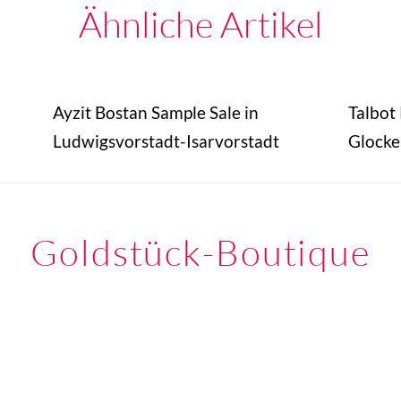
Ähnliche Artikel
Ayzit Bostan Sample Sale in
Talbot
Ludwigsvorstadt-Isarvorstadt
Glocke
Goldstück-Boutique