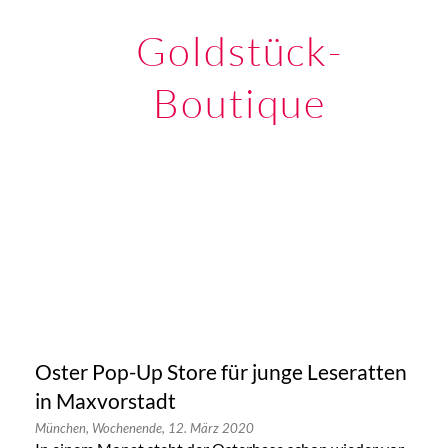
Goldstück-
Boutique
Oster Pop-Up Store für junge Leseratten
in Maxvorstadt
München,
Wochenende,
12. März 2020