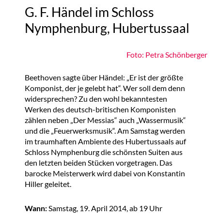
G. F. Händel im Schloss
Nymphenburg, Hubertussaal
Foto: Petra Schönberger
Beethoven sagte über Händel: „Er ist der größte
Komponist, der je gelebt hat“. Wer soll dem denn
widersprechen? Zu den wohl bekanntesten
Werken des deutsch-britischen Komponisten
zählen neben „Der Messias“ auch „
Wassermusik
“
und die „
Feuerwerksmusik“.
Am Samstag werden
im traumhaften Ambiente des Hubertussaals auf
Schloss Nymphenburg die schönsten Suiten aus
den letzten beiden Stücken vorgetragen. Das
barocke Meisterwerk wird dabei von Konstantin
Hiller geleitet.
Wann:
Samstag, 19. April 2014, ab 19 Uhr