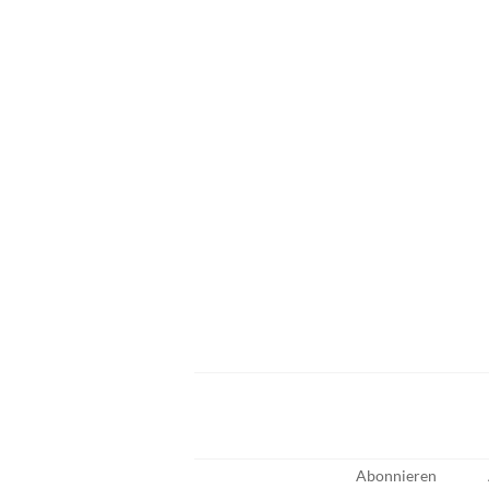
Abonnieren