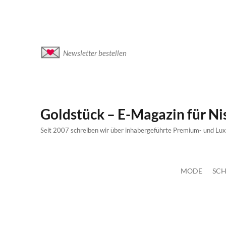
Newsletter bestellen
Goldstück – E-Magazin für N
Seit 2007 schreiben wir über inhabergeführte Premium- und Lu
MODE
SCH