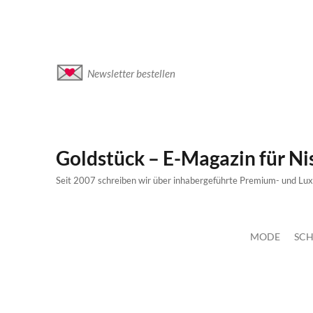
Newsletter bestellen
Goldstück – E-Magazin für N
Seit 2007 schreiben wir über inhabergeführte Premium- und Lu
MODE
SCH