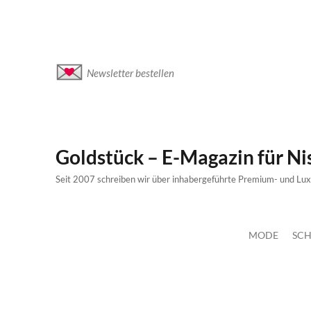
Newsletter bestellen
Goldstück – E-Magazin für N
Seit 2007 schreiben wir über inhabergeführte Premium- und Lu
MODE
SCH