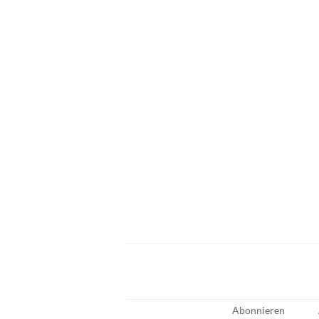
Abonnieren