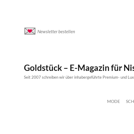
Newsletter bestellen
Goldstück – E-Magazin für N
Seit 2007 schreiben wir über inhabergeführte Premium- und Lu
MODE
SCH