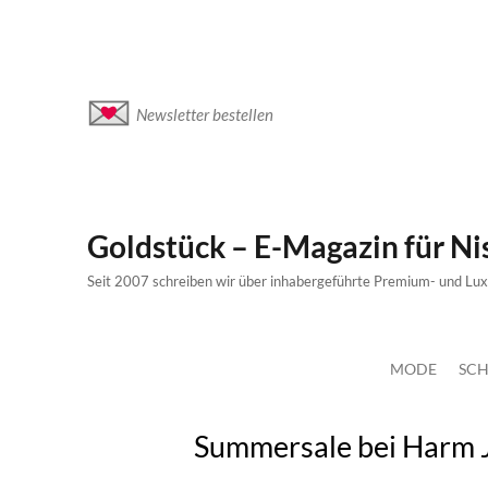
Newsletter bestellen
Goldstück – E-Magazin für N
Seit 2007 schreiben wir über inhabergeführte Premium- und Lu
MODE
SCH
Summersale bei Harm 