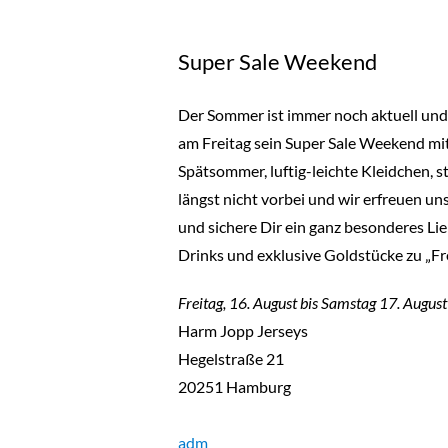
Super Sale Weekend
Der Sommer ist immer noch aktuell und f
am Freitag sein Super Sale Weekend mi
Spätsommer, luftig-leichte Kleidchen, s
längst nicht vorbei und wir erfreuen 
und sichere Dir ein ganz besonderes L
Drinks und exklusive Goldstücke zu „Fre
Freitag, 16. August bis Samstag 17. August
Harm Jopp Jerseys
Hegelstraße 21
20251 Hamburg
adm