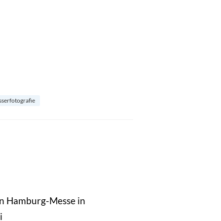
serfotografie
n Hamburg-Messe in
i