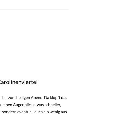
Karolinenviertel
 bis zum heiligen Abend. Da klopft das
 einen Augenblick etwas schneller,
, sondern eventuell auch ein wenig aus