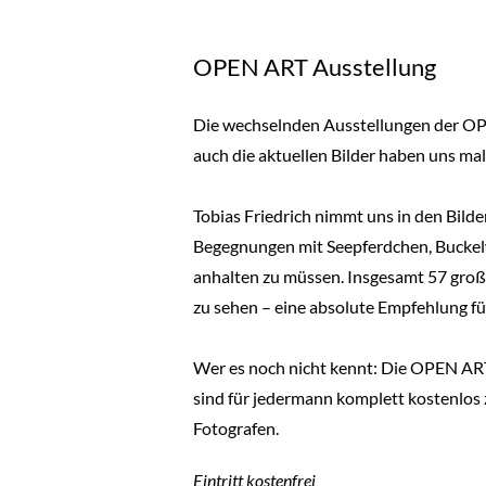
OPEN ART Ausstellung
Die wechselnden Ausstellungen der OPE
auch die aktuellen Bilder haben uns mal
Tobias Friedrich nimmt uns in den Bild
Begegnungen mit Seepferdchen, Buckelwa
anhalten zu müssen. Insgesamt 57 groß
zu sehen – eine absolute Empfehlung 
Wer es noch nicht kennt: Die OPEN ART 
sind für jedermann komplett kostenlos 
Fotografen.
Eintritt kostenfrei