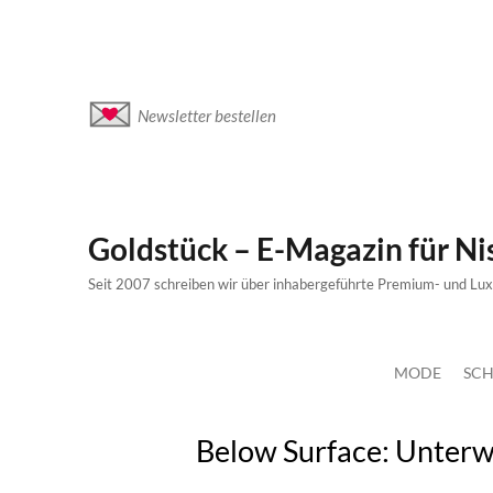
Newsletter bestellen
Goldstück – E-Magazin für N
Seit 2007 schreiben wir über inhabergeführte Premium- und Lu
MODE
SCH
Below Surface: Unterwa