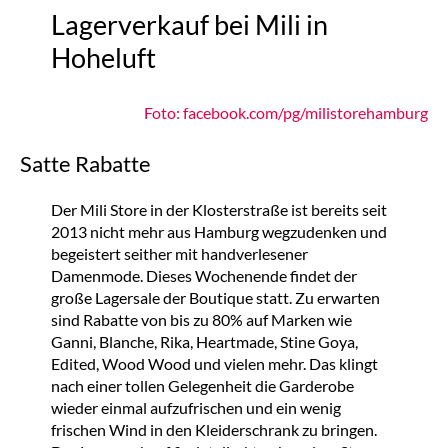
Lagerverkauf bei Mili in
Hoheluft
Foto: facebook.com/pg/milistorehamburg
Satte Rabatte
Der Mili Store in der Klosterstraße ist bereits seit
2013 nicht mehr aus Hamburg wegzudenken und
begeistert seither mit handverlesener
Damenmode. Dieses Wochenende findet der
große Lagersale der Boutique statt. Zu erwarten
sind Rabatte von bis zu 80% auf Marken wie
Ganni, Blanche, Rika, Heartmade, Stine Goya,
Edited, Wood Wood und vielen mehr. Das klingt
nach einer tollen Gelegenheit die Garderobe
wieder einmal aufzufrischen und ein wenig
frischen Wind in den Kleiderschrank zu bringen.