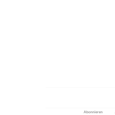
Abonnieren