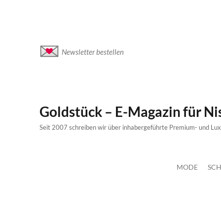
Newsletter bestellen
Goldstück – E-Magazin für N
Seit 2007 schreiben wir über inhabergeführte Premium- und Lu
MODE
SCH