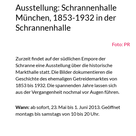
Ausstellung: Schrannenhalle
München, 1853-1932 in der
Schrannenhalle
Foto: PR
Zurzeit findet auf der südlichen Empore der
Schranne eine Ausstellung über die historische
Markthalle statt. Die Bilder dokumentieren die
Geschichte des ehemaligen Getreidemarktes von
1853 bis 1932. Die spannenden Jahre lassen sich
aus der Vergangenheit nochmal vor Augen führen.
Wann:
ab sofort, 23. Mai bis 1. Juni 2013. Geöffnet
montags bis samstags von 10 bis 20 Uhr.