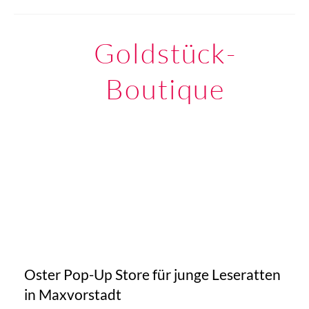
Goldstück-
Boutique
Oster Pop-Up Store für junge Leseratten
in Maxvorstadt