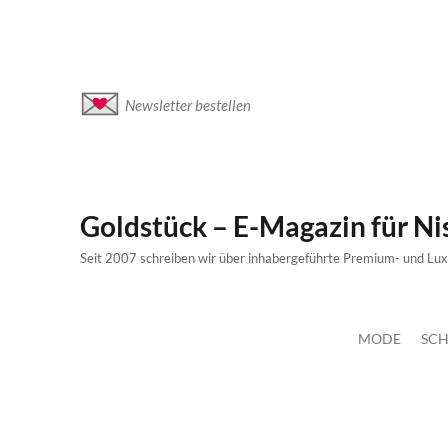
Newsletter bestellen
Goldstück – E-Magazin für N
Seit 2007 schreiben wir über inhabergeführte Premium- und Lu
MODE
SCH