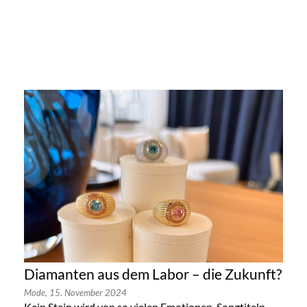
Diamanten aus dem Labor – die Zukunft?
Mode,
15. November 2024
Kein Stein wird von so vielen Emotionen, Songtiteln