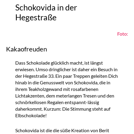
Schokovida in der
Hegestraße
Foto:
Kakaofreuden
Dass Schokolade glücklich macht, ist längst
erwiesen. Umso dringlicher ist daher ein Besuch in
der Hegestraße 33. Ein paar Treppen geleiten Dich
hinab in die Genusswelt von Schokovida, die in
ihrem Teakholzgewand mit rosafarbenen
Lichtakzenten, dem meterlangen Tresen und den
schnörkellosen Regalen entspannt-lässig
daherkommt. Kurzum: Die Stimmung steht auf
Elbschokolade!
Schokovida ist die die süße Kreation von Berit