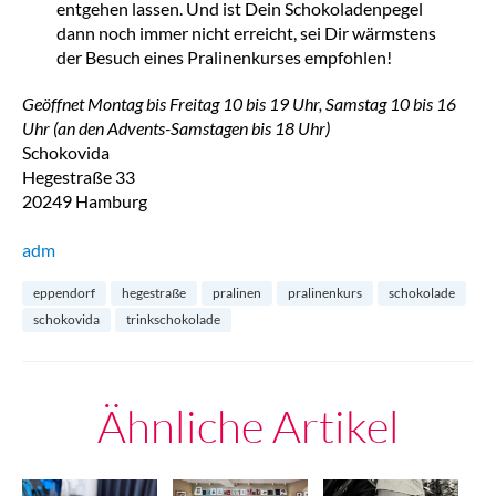
entgehen lassen. Und ist Dein Schokoladenpegel
dann noch immer nicht erreicht, sei Dir wärmstens
der Besuch eines Pralinenkurses empfohlen!
Geöffnet Montag bis Freitag 10 bis 19 Uhr, Samstag 10 bis 16
Uhr (an den Advents-Samstagen bis 18 Uhr)
Schokovida
Hegestraße 33
20249 Hamburg
adm
eppendorf
hegestraße
pralinen
pralinenkurs
schokolade
schokovida
trinkschokolade
Ähnliche Artikel