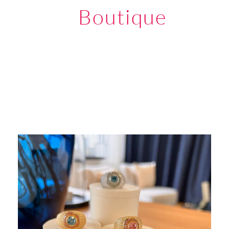
Boutique