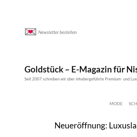
Newsletter bestellen
Goldstück – E-Magazin für N
Seit 2007 schreiben wir über inhabergeführte Premium- und Lu
MODE
SCH
Neueröffnung: Luxusl