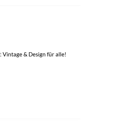
 Vintage & Design für alle!