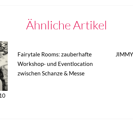
Ähnliche Artikel
Fairytale Rooms: zauberhafte
JIMMY:
Workshop- und Eventlocation
zwischen Schanze & Messe
 10