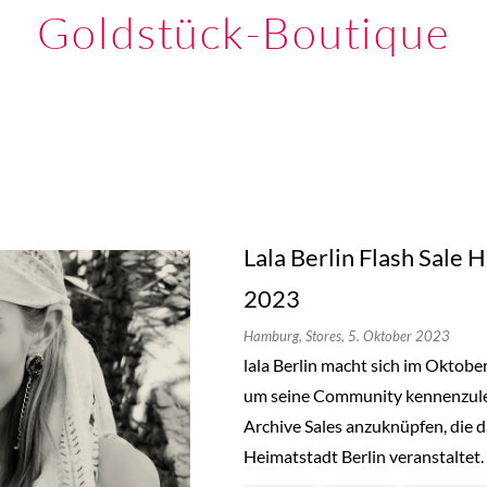
Goldstück-Boutique
Lala Berlin Flash Sale
2023
Hamburg,
Stores,
5. Oktober 2023
lala Berlin macht sich im Oktob
um seine Community kennenzuler
Archive Sales anzuknüpfen, die d
Heimatstadt Berlin veranstaltet.