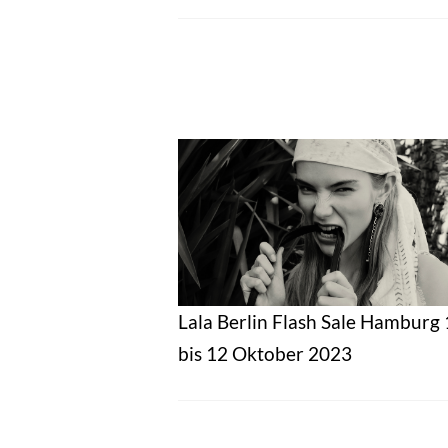
Lala Berlin Flash Sale Hamburg
bis 12 Oktober 2023