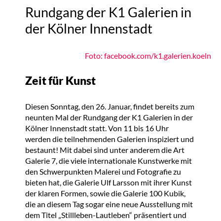
Rundgang der K1 Galerien in
der Kölner Innenstadt
Foto: facebook.com/k1.galerien.koeln
Zeit für Kunst
Diesen Sonntag, den 26. Januar, findet bereits zum
neunten Mal der Rundgang der K1 Galerien in der
Kölner Innenstadt statt. Von 11 bis 16 Uhr
werden die teilnehmenden Galerien inspiziert und
bestaunt! Mit dabei sind unter anderem die Art
Galerie 7, die viele internationale Kunstwerke mit
den Schwerpunkten Malerei und Fotografie zu
bieten hat, die Galerie Ulf Larsson mit ihrer Kunst
der klaren Formen, sowie die Galerie 100 Kubik,
die an diesem Tag sogar eine neue Ausstellung mit
dem Titel „Stillleben-Lautleben“ präsentiert und