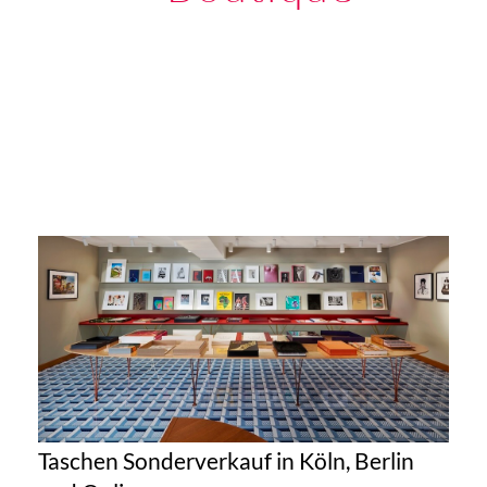
Taschen Sonderverkauf in Köln, Berlin