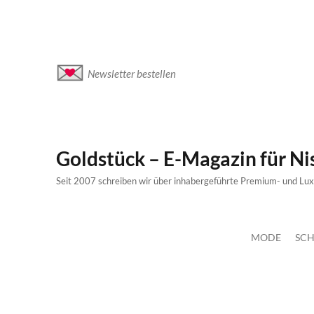
Newsletter bestellen
Goldstück – E-Magazin für N
Seit 2007 schreiben wir über inhabergeführte Premium- und Lu
MODE
SCH