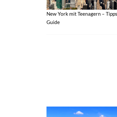
New York mit Teenagern – Tipps
Guide