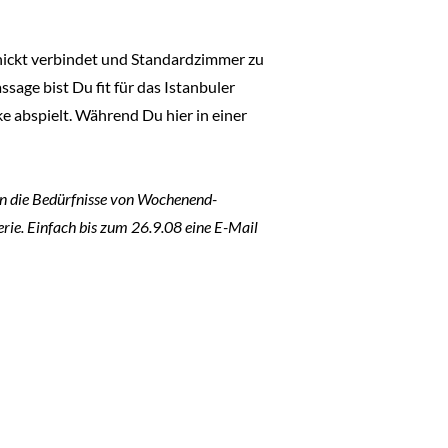
chickt verbindet und Standardzimmer zu
age bist Du fit für das Istanbuler
 abspielt. Während Du hier in einer
an die Bedürfnisse von Wochenend-
erie. Einfach bis zum 26.9.08 eine E-Mail