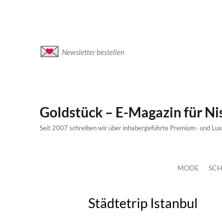
Newsletter bestellen
Goldstück – E-Magazin für N
Seit 2007 schreiben wir über inhabergeführte Premium- und Lu
MODE
SCH
Städtetrip Istanbul