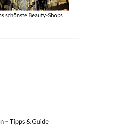
s schönste Beauty-Shops
n – Tipps & Guide