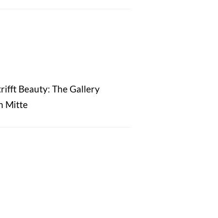
rifft Beauty: The Gallery
n Mitte