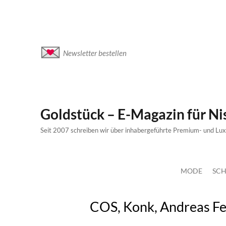
Newsletter bestellen
Goldstück – E-Magazin für N
Seit 2007 schreiben wir über inhabergeführte Premium- und Lu
MODE
SCH
COS, Konk, Andreas Fe