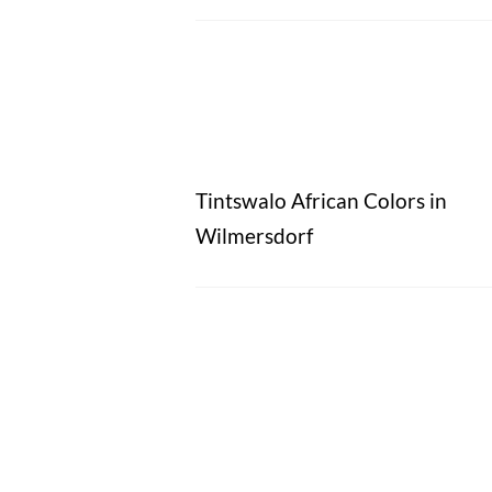
Tintswalo African Colors in
Wilmersdorf