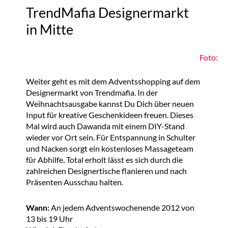
TrendMafia Designermarkt
in Mitte
Foto:
Weiter geht es mit dem Adventsshopping auf dem
Designermarkt von Trendmafia. In der
Weihnachtsausgabe kannst Du Dich über neuen
Input für kreative Geschenkideen freuen. Dieses
Mal wird auch Dawanda mit einem DIY-Stand
wieder vor Ort sein. Für Entspannung in Schulter
und Nacken sorgt ein kostenloses Massageteam
für Abhilfe. Total erholt lässt es sich durch die
zahlreichen Designertische flanieren und nach
Präsenten Ausschau halten.
Wann:
An jedem Adventswochenende 2012 von
13 bis 19 Uhr