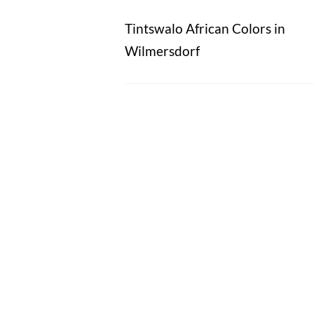
Tintswalo African Colors in
Wilmersdorf