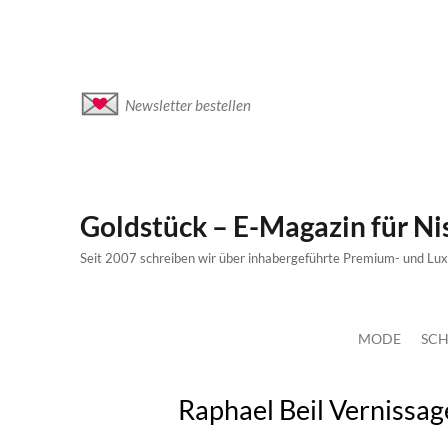
Newsletter bestellen
Goldstück – E-Magazin für N
Seit 2007 schreiben wir über inhabergeführte Premium- und Lu
MODE
SCH
Raphael Beil Vernissag