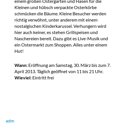
einem großen Ostergarten und Hasen für die
Kleinen und hübsch verpackte Osterkörbe
schmücken die Bäume. Kleine Besucher werden
richtig verwöhnt, unter anderem mit einem
nostalgischen Kinderkarussel. Verhungern wird
hier auch keiner, es stehen Grillspeisen und
Naschereien bereit. Dazu gibt es Live-Musik und
ein Ostermarkt zum Shoppen. Alles unter einem
Hut!
Wann:
Eröffnung am Samstag, 30. März bis zum 7.
April 2013. Täglich geöffnet von 11 bis 21 Uhr.
Wieviel:
Eintritt frei
adm