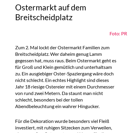
Ostermarkt auf dem
Breitscheidplatz
Foto: PR
Zum 2. Mal lockt der Ostermarkt Familien zum
Breitscheidplatz. Wer daheim genug Lamm
gegessen hat, muss raus. Beim Ostermarkt geht es
für Groß und Klein gemütlich und unterhaltsam
zu. Ein ausgiebiger Oster-Spaziergang wäre doch
nicht schlecht. Ein echtes Highlight sind dieses
Jahr 18 riesige Ostereier mit einem Durchmesser
von rund zwei Metern. Da staunt man nicht
schlecht, besonders bei der tollen
Abendbeleuchtung ein wahrer Hingucker.
Für die Dekoration wurde besonders viel Fleiß
investiert, mit ruhigen Sitzecken zum Verweilen,