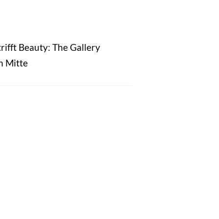
rifft Beauty: The Gallery
n Mitte