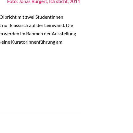
Foto: Jonas Burgert, Ich sticht, 2011
Olbricht mit zwei Studentinnen
 nur klassisch auf der Leinwand. Die
em werden im Rahmen der Ausstellung
ie eine Kuratorinnenführung am