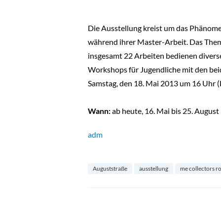
Die Ausstellung kreist um das Phänome
während ihrer Master-Arbeit. Das Thema 
insgesamt 22 Arbeiten bedienen diver
Workshops für Jugendliche mit den bei
Samstag, den 18. Mai 2013 um 16 Uhr (
Wann:
ab heute, 16. Mai bis 25. August
adm
Auguststraße
ausstellung
me collectors 