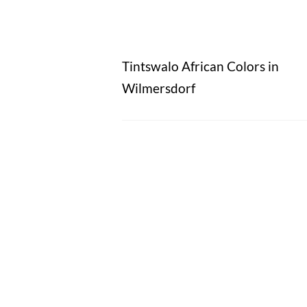
Tintswalo African Colors in
Wilmersdorf