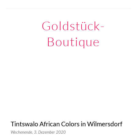
Goldstück-
Boutique
Tintswalo African Colors in Wilmersdorf
Wochenende,
3. Dezember 2020