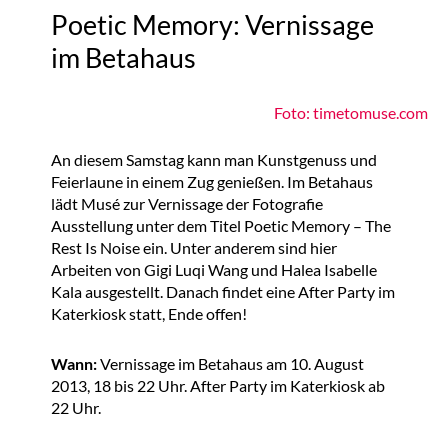
Poetic Memory: Vernissage
im Betahaus
Foto: timetomuse.com
An diesem Samstag kann man Kunstgenuss und
Feierlaune in einem Zug genießen. Im Betahaus
lädt Musé zur Vernissage der Fotografie
Ausstellung unter dem Titel Poetic Memory – The
Rest Is Noise ein. Unter anderem sind hier
Arbeiten von Gigi Luqi Wang und Halea Isabelle
Kala ausgestellt. Danach findet eine After Party im
Katerkiosk statt, Ende offen!
Wann:
Vernissage im Betahaus am 10. August
2013, 18 bis 22 Uhr. After Party im Katerkiosk ab
22 Uhr.