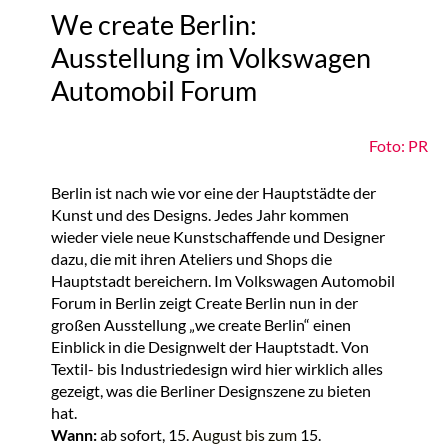
We create Berlin:
Ausstellung im Volkswagen
Automobil Forum
Foto: PR
Berlin ist nach wie vor eine der Hauptstädte der
Kunst und des Designs. Jedes Jahr kommen
wieder viele neue Kunstschaffende und Designer
dazu, die mit ihren Ateliers und Shops die
Hauptstadt bereichern. Im Volkswagen Automobil
Forum in Berlin zeigt Create Berlin nun in der
großen Ausstellung „we create Berlin“ einen
Einblick in die Designwelt der Hauptstadt. Von
Textil- bis Industriedesign wird hier wirklich alles
gezeigt, was die Berliner Designszene zu bieten
hat.
Wann:
ab sofort, 15.
August bis zum
15.