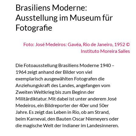
Brasiliens Moderne:
Ausstellung im Museum für
Fotografie
Foto: José Medeiros: Gavéa, Rio de Janeiro, 1952 ©
Instituto Moreira Salles
Die Fotoausstellung Brasiliens Moderne 1940 –
1964 zeigt anhand der Bilder von viel
exemplarisch ausgewählten Fotografen die
Anziehungskraft des Landes, angefangen vom
Zweiten Weltkrieg bis zum Beginn der
Militärdiktatur. Mit dabei ist unter anderem José
Medeiros, ein Bildreporter der 40er und 50er
Jahre. Es zeigt das Leben in Rio, ob am Strand,
beim Karneval, den Bauten Oscar Niemeyers oder
die magische Welt der Indianer im Landesinneren.