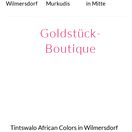
Wilmersdorf
Murkudis
in Mitte
Goldstück-
Boutique
Tintswalo African Colors in Wilmersdorf