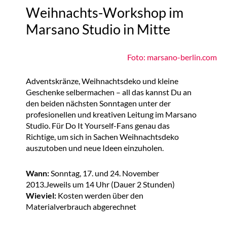
Weihnachts-Workshop im
Marsano Studio in Mitte
Foto: marsano-berlin.com
Adventskränze, Weihnachtsdeko und kleine
Geschenke selbermachen – all das kannst Du an
den beiden nächsten Sonntagen unter der
profesionellen und kreativen Leitung im Marsano
Studio. Für Do It Yourself-Fans genau das
Richtige, um sich in Sachen Weihnachtsdeko
auszutoben und neue Ideen einzuholen.
Wann:
Sonntag, 17. und 24. November
2013.Jeweils um 14 Uhr (Dauer 2 Stunden)
Wieviel:
Kosten werden über den
Materialverbrauch abgerechnet