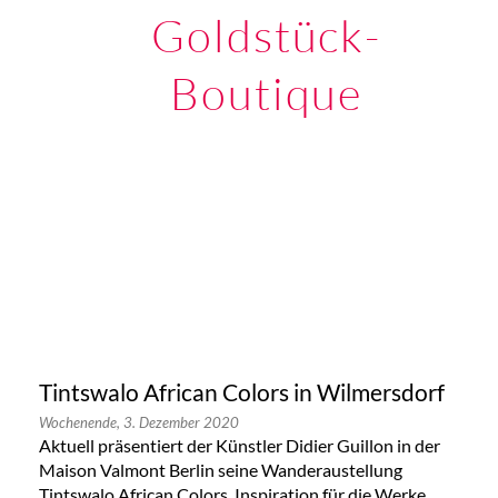
Goldstück-
Boutique
Tintswalo African Colors in Wilmersdorf
Wochenende,
3. Dezember 2020
Aktuell präsentiert der Künstler Didier Guillon in der
Maison Valmont Berlin seine Wanderaustellung
Tintswalo African Colors. Inspiration für die Werke