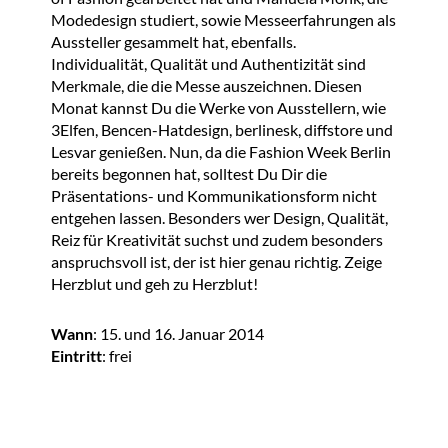
Modedesign studiert, sowie Messeerfahrungen als
Aussteller gesammelt hat, ebenfalls.
Individualität, Qualität und Authentizität sind
Merkmale, die die Messe auszeichnen. Diesen
Monat kannst Du die Werke von Ausstellern, wie
3Elfen, Bencen-Hatdesign, berlinesk, diffstore und
Lesvar genießen. Nun, da die Fashion Week Berlin
bereits begonnen hat, solltest Du Dir die
Präsentations- und Kommunikationsform nicht
entgehen lassen. Besonders wer Design, Qualität,
Reiz für Kreativität suchst und zudem besonders
anspruchsvoll ist, der ist hier genau richtig. Zeige
Herzblut und geh zu Herzblut!
Wann
: 15. und 16. Januar 2014
Eintritt
: frei