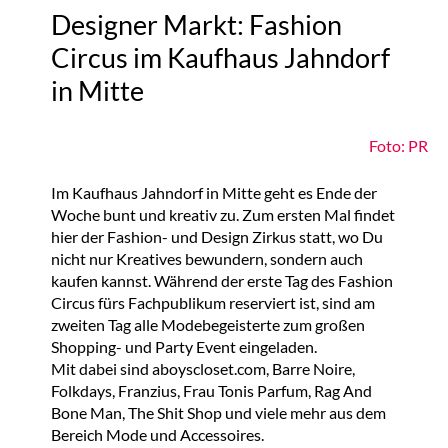
Designer Markt: Fashion
Circus im Kaufhaus Jahndorf
in Mitte
Foto: PR
Im Kaufhaus Jahndorf in Mitte geht es Ende der
Woche bunt und kreativ zu. Zum ersten Mal findet
hier der Fashion- und Design Zirkus statt, wo Du
nicht nur Kreatives bewundern, sondern auch
kaufen kannst. Während der erste Tag des Fashion
Circus fürs Fachpublikum reserviert ist, sind am
zweiten Tag alle Modebegeisterte zum großen
Shopping- und Party Event eingeladen.
Mit dabei sind aboyscloset.com, Barre Noire,
Folkdays, Franzius, Frau Tonis Parfum, Rag And
Bone Man, The Shit Shop und viele mehr aus dem
Bereich Mode und Accessoires.