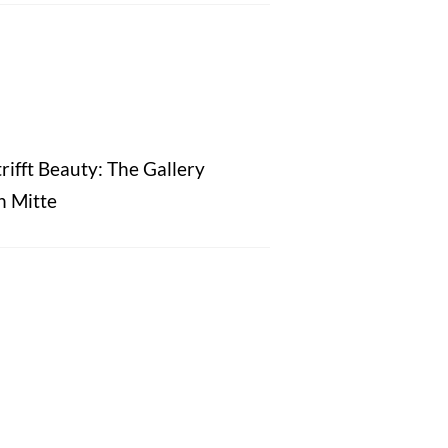
rifft Beauty: The Gallery
n Mitte