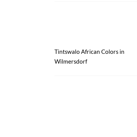
Tintswalo African Colors in
Wilmersdorf