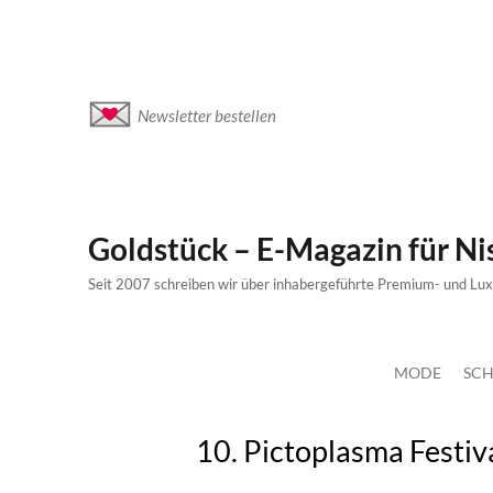
Newsletter bestellen
Goldstück – E-Magazin für N
Seit 2007 schreiben wir über inhabergeführte Premium- und Lu
MODE
SCH
10. Pictoplasma Festiv