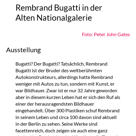
Rembrand Bugatti in der
Alten Nationalgalerie
Foto: Peter John Gates
Ausstellung
Bugatti? Der Bugatti? Tatsächlich, Rembrand
Bugatti ist der Bruder des weltberühmten
Autokonstrukteurs, allerdings hatte Rembrand
weniger mit Autos zu tun, sondern mit Kunst, er
war Bildhauer. Zwar ist er nur 32 Jahre geworden
aber in diesem kurzen Leben hat er sich den Ruf als
einer der herausragendsten Bildhauer
eingehandelt. Über 300 Plastiken schuf Rembrand
in seinem Leben und circa 100 davon sind aktuell
in der Berlin zu sehen. Seine Werke sind
facettenreich, doch zeigen sie auch eine ganz