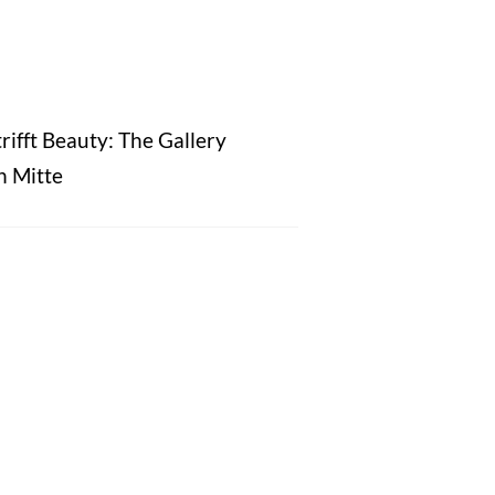
rifft Beauty: The Gallery
n Mitte