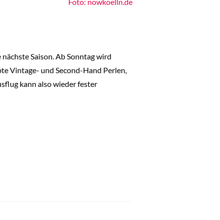
Foto: nowkoelln.de
 nächste Saison. Ab Sonntag wird
ebte Vintage- und Second-Hand Perlen,
flug kann also wieder fester