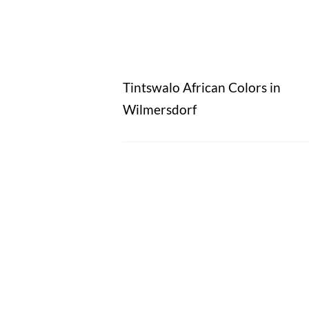
Tintswalo African Colors in
Wilmersdorf