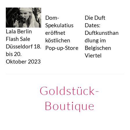
Dom-
Die Duft
Spekulatius
Dates:
Lala Berlin
eröffnet
Duftkunsthan
Flash Sale
köstlichen
dlung im
Düsseldorf 18.
Pop-up-Store
Belgischen
bis 20.
Viertel
Oktober 2023
Goldstück-
Boutique