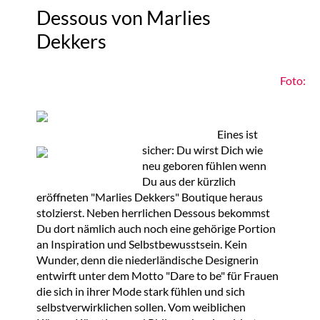
Dessous von Marlies
Dekkers
Foto:
Eines ist
sicher: Du wirst Dich wie
neu geboren fühlen wenn
Du aus der kürzlich
eröffneten "Marlies Dekkers" Boutique heraus
stolzierst. Neben herrlichen Dessous bekommst
Du dort nämlich auch noch eine gehörige Portion
an Inspiration und Selbstbewusstsein. Kein
Wunder, denn die niederländische Designerin
entwirft unter dem Motto "Dare to be" für Frauen
die sich in ihrer Mode stark fühlen und sich
selbstverwirklichen sollen. Vom weiblichen