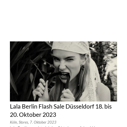
Lala Berlin Flash Sale Düsseldorf 18. bis
20. Oktober 2023
Köln,
Stores,
7. Oktober 2023