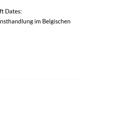
ft Dates:
nsthandlung im Belgischen