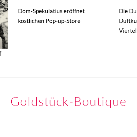
Dom-Spekulatius eröffnet
Die Du
köstlichen Pop-up-Store
Duftku
Viertel
f
Goldstück-Boutique