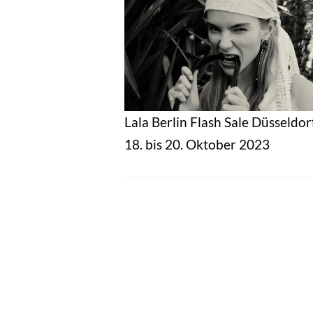
Lala Berlin Flash Sale Düsseldor
18. bis 20. Oktober 2023