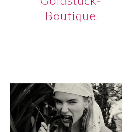
Goldstück-
Boutique