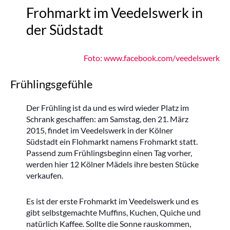
Frohmarkt im Veedelswerk in
der Südstadt
Foto: www.facebook.com/veedelswerk
Frühlingsgefühle
Der Frühling ist da und es wird wieder Platz im
Schrank geschaffen: am Samstag, den 21. März
2015, findet im Veedelswerk in der Kölner
Südstadt ein Flohmarkt namens Frohmarkt statt.
Passend zum Frühlingsbeginn einen Tag vorher,
werden hier 12 Kölner Mädels ihre besten Stücke
verkaufen.
Es ist der erste Frohmarkt im Veedelswerk und es
gibt selbstgemachte Muffins, Kuchen, Quiche und
natürlich Kaffee. Sollte die Sonne rauskommen,