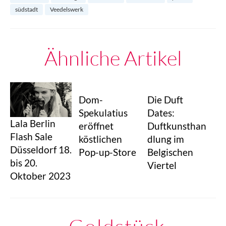
südstadt
Veedelswerk
Ähnliche Artikel
Dom-
Die Duft
Spekulatius
Dates:
Lala Berlin
eröffnet
Duftkunsthan
Flash Sale
köstlichen
dlung im
Düsseldorf 18.
Pop-up-Store
Belgischen
bis 20.
Viertel
Oktober 2023