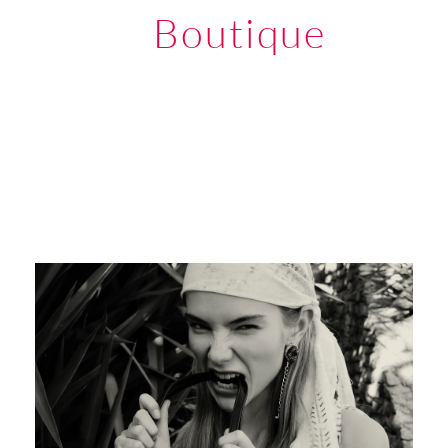
Boutique