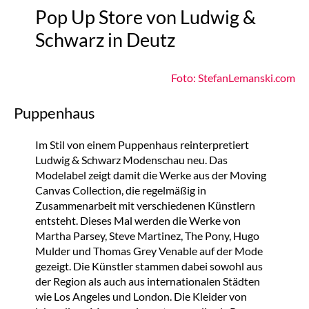
Pop Up Store von Ludwig &
Schwarz in Deutz
Foto: StefanLemanski.com
Puppenhaus
Im Stil von einem Puppenhaus reinterpretiert
Ludwig & Schwarz Modenschau neu. Das
Modelabel zeigt damit die Werke aus der Moving
Canvas Collection, die regelmäßig in
Zusammenarbeit mit verschiedenen Künstlern
entsteht. Dieses Mal werden die Werke von
Martha Parsey, Steve Martinez, The Pony, Hugo
Mulder und Thomas Grey Venable auf der Mode
gezeigt. Die Künstler stammen dabei sowohl aus
der Region als auch aus internationalen Städten
wie Los Angeles und London. Die Kleider von