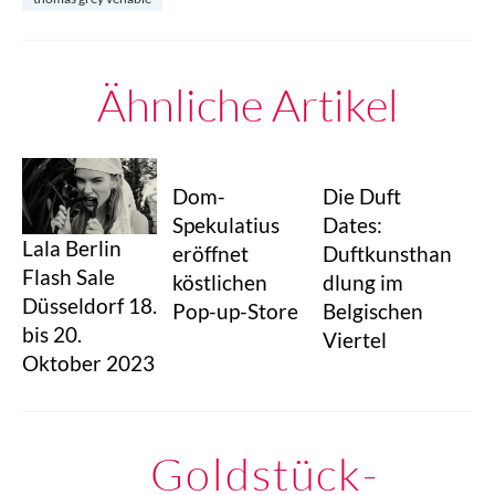
Ähnliche Artikel
Dom-
Die Duft
Spekulatius
Dates:
Lala Berlin
eröffnet
Duftkunsthan
Flash Sale
köstlichen
dlung im
Düsseldorf 18.
Pop-up-Store
Belgischen
bis 20.
Viertel
Oktober 2023
Goldstück-