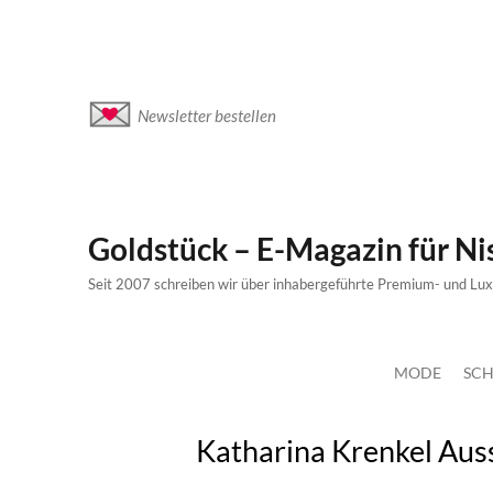
Newsletter bestellen
Goldstück – E-Magazin für N
Seit 2007 schreiben wir über inhabergeführte Premium- und Lu
MODE
SCH
Katharina Krenkel Aus