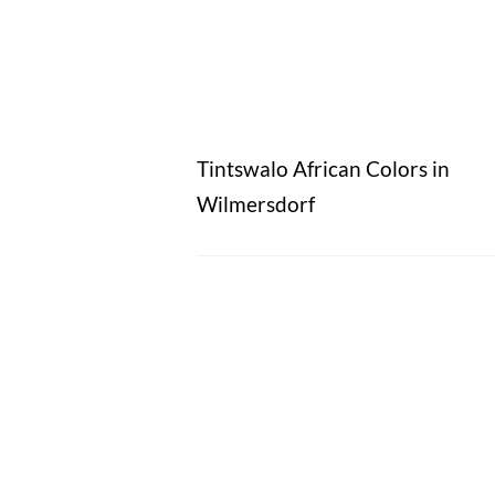
Tintswalo African Colors in
Wilmersdorf