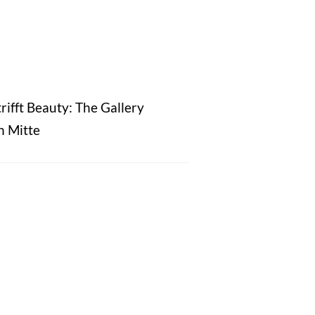
rifft Beauty: The Gallery
n Mitte