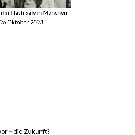
erlin Flash Sale in München
s 26.Oktober 2023
or – die Zukunft?