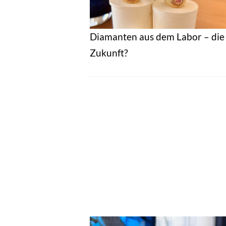
Diamanten aus dem Labor – die
Zukunft?