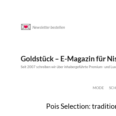
Newsletter bestellen
Goldstück – E-Magazin für N
Seit 2007 schreiben wir über inhabergeführte Premium- und Lu
MODE
SCH
Pois Selection: tradit