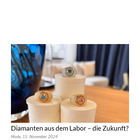
Diamanten aus dem Labor – die Zukunft?
Mode,
15. November 2024