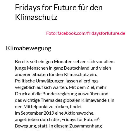
Fridays for Future für den
Klimaschutz
Foto: facebook.com/fridaysforfuture.de
Klimabewegung
Bereits seit einigen Monaten setzen sich vor allem
junge Menschen in ganz Deutschland und vielen
anderen Staaten für den Klimaschutz ein.
Politische Umwälzungen lassen allerdings
vergeblich auf sich warten. Mit dem Ziel, mehr
Druck auf die Bundesregierung auszuüben und
das wichtige Thema des globalen Klimawandels in
den Mittelpunkt zu rücken, findet
im September 2019 eine Aktionswoche,
angetrieben durch die „Fridays for Future“-
Bewegung, statt. In diesem Zusammenhang