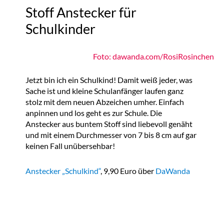
Stoff Anstecker für
Schulkinder
Foto: dawanda.com/RosiRosinchen
Jetzt bin ich ein Schulkind! Damit weiß jeder, was
Sache ist und kleine Schulanfänger laufen ganz
stolz mit dem neuen Abzeichen umher. Einfach
anpinnen und los geht es zur Schule. Die
Anstecker aus buntem Stoff sind liebevoll genäht
und mit einem Durchmesser von 7 bis 8 cm auf gar
keinen Fall unübersehbar!
Anstecker „Schulkind“
, 9,90 Euro über
DaWanda