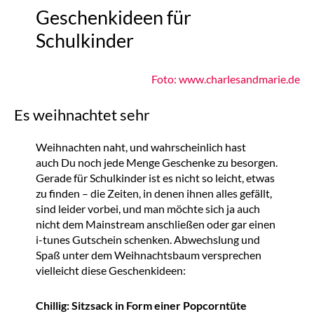
Geschenkideen für
Schulkinder
Foto: www.charlesandmarie.de
Es weihnachtet sehr
Weihnachten naht, und wahrscheinlich hast
auch Du noch jede Menge Geschenke zu besorgen.
Gerade für Schulkinder ist es nicht so leicht, etwas
zu finden – die Zeiten, in denen ihnen alles gefällt,
sind leider vorbei, und man möchte sich ja auch
nicht dem Mainstream anschließen oder gar einen
i-tunes Gutschein schenken. Abwechslung und
Spaß unter dem Weihnachtsbaum versprechen
vielleicht diese Geschenkideen:
Chillig: Sitzsack in Form einer Popcorntüte