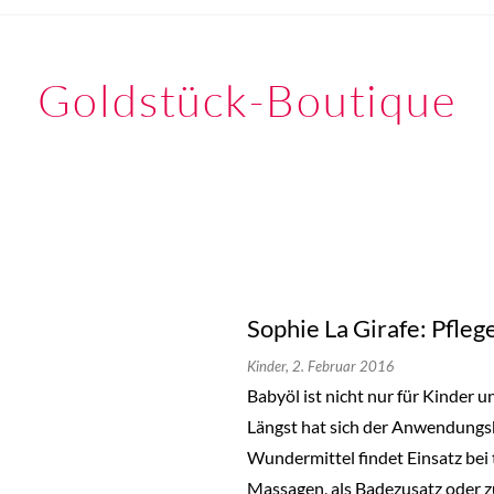
Goldstück-Boutique
Sophie La Girafe: Pflege
Kinder,
2. Februar 2016
Babyöl ist nicht nur für Kinder 
Längst hat sich der Anwendungsb
Wundermittel findet Einsatz bei 
Massagen, als Badezusatz oder 