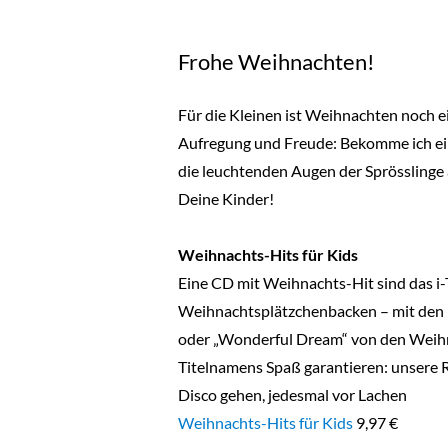
Frohe Weihnachten!
Für die Kleinen ist Weihnachten noch e
Aufregung und Freude: Bekomme ich ein
die leuchtenden Augen der Sprösslinge 
Deine Kinder!
Weihnachts-Hits für Kids
Eine CD mit Weihnachts-Hit sind das i
Weihnachtsplätzchenbacken – mit den ri
oder „Wonderful Dream“ von den Weihna
Titelnamens Spaß garantieren: unsere R
Disco gehen, jedesmal vor Lachen
Weihnachts-Hits für Kids
9,97 €