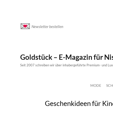
Newsletter bestellen
Goldstück – E-Magazin für N
Seit 2007 schreiben wir über inhabergeführte Premium- und Lu
MODE
SCH
Geschenkideen für Kin