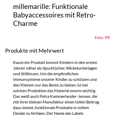
millemarille: Funktionale
Babyaccessoires mit Retro-
Charme
Foto: PR
Produkte mit Mehrwert
Kaum ein Produkt kommt Kindern in den ersten
Jahren näher als Spucktücher, Wickelunterlagen
und Stillkissen. Um die empfindlichen
Immunsysteme unserer Kinder zu schützen und
den Kleinen nur das Beste zu bieten, ist bei
solchen Produkten das Material enorm wichtig.
Das weiß auch Petra Kammerlander-Jensen, die
mit ihrer kleinen Manufaktur einen tollen Beitrag
dazu leistet, funktionale Produkte in tollem
Design zu fertigen. Der Name des Labels