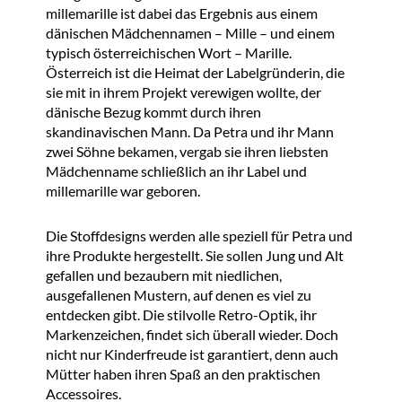
millemarille ist dabei das Ergebnis aus einem
dänischen Mädchennamen – Mille – und einem
typisch österreichischen Wort – Marille.
Österreich ist die Heimat der Labelgründerin, die
sie mit in ihrem Projekt verewigen wollte, der
dänische Bezug kommt durch ihren
skandinavischen Mann. Da Petra und ihr Mann
zwei Söhne bekamen, vergab sie ihren liebsten
Mädchenname schließlich an ihr Label und
millemarille war geboren.
Die Stoffdesigns werden alle speziell für Petra und
ihre Produkte hergestellt. Sie sollen Jung und Alt
gefallen und bezaubern mit niedlichen,
ausgefallenen Mustern, auf denen es viel zu
entdecken gibt. Die stilvolle Retro-Optik, ihr
Markenzeichen, findet sich überall wieder. Doch
nicht nur Kinderfreude ist garantiert, denn auch
Mütter haben ihren Spaß an den praktischen
Accessoires.