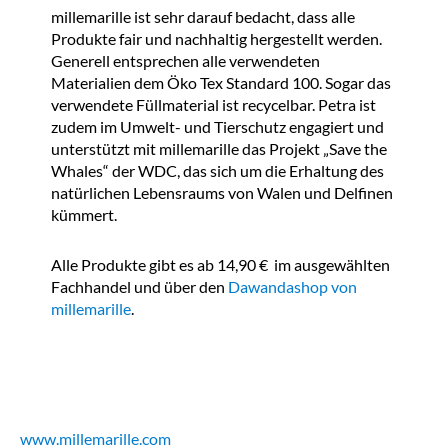
millemarille ist sehr darauf bedacht, dass alle
Produkte fair und nachhaltig hergestellt werden.
Generell entsprechen alle verwendeten
Materialien dem Öko Tex Standard 100. Sogar das
verwendete Füllmaterial ist recycelbar. Petra ist
zudem im Umwelt- und Tierschutz engagiert und
unterstützt mit millemarille das Projekt „Save the
Whales“ der WDC, das sich um die Erhaltung des
natürlichen Lebensraums von Walen und Delfinen
kümmert.
Alle Produkte gibt es ab 14,90 € im ausgewählten
Fachhandel und über den
Dawandashop von
millemarille
.
www.millemarille.com