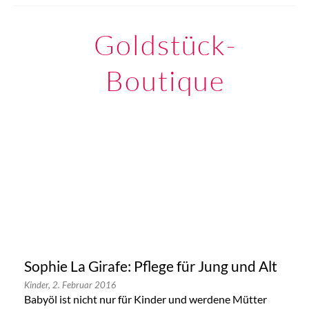
Goldstück-
Boutique
Sophie La Girafe: Pflege für Jung und Alt
Kinder,
2. Februar 2016
Babyöl ist nicht nur für Kinder und werdene Mütter