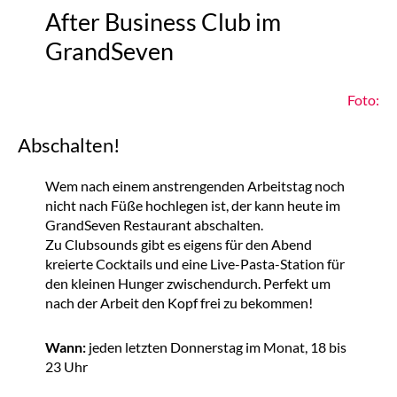
After Business Club im
GrandSeven
Foto:
Abschalten!
Wem nach einem anstrengenden Arbeitstag noch
nicht nach Füße hochlegen ist, der kann heute im
GrandSeven Restaurant abschalten.
Zu Clubsounds gibt es eigens für den Abend
kreierte Cocktails und eine Live-Pasta-Station für
den kleinen Hunger zwischendurch. Perfekt um
nach der Arbeit den Kopf frei zu bekommen!
Wann:
jeden letzten Donnerstag im Monat, 18 bis
23 Uhr