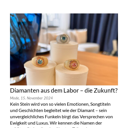
Diamanten aus dem Labor – die Zukunft?
Mode,
15. November 2024
Kein Stein wird von so vielen Emotionen, Songtiteln
und Geschichten begleitet wie der Diamant – sein
unvergleichliches Funkeln birgt das Versprechen von
Ewigkeit und Luxus. Wir kennen die Namen der