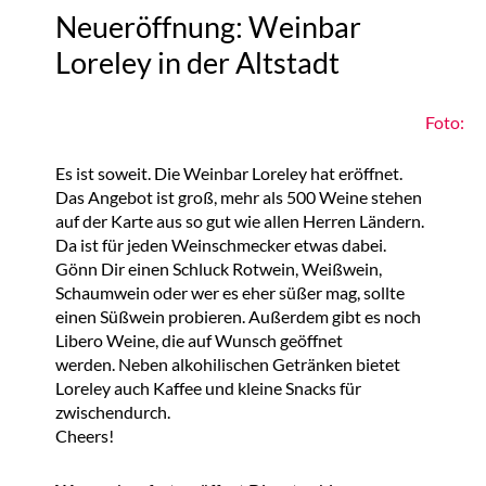
Neueröffnung: Weinbar
Loreley in der Altstadt
Foto:
Es ist soweit. Die Weinbar Loreley hat eröffnet.
Das Angebot ist groß, mehr als 500 Weine stehen
auf der Karte aus so gut wie allen Herren Ländern.
Da ist für jeden Weinschmecker etwas dabei.
Gönn Dir einen Schluck Rotwein, Weißwein,
Schaumwein oder wer es eher süßer mag, sollte
einen Süßwein probieren. Außerdem gibt es noch
Libero Weine, die auf Wunsch geöffnet
werden. Neben alkohilischen Getränken bietet
Loreley auch Kaffee und kleine Snacks für
zwischendurch.
Cheers!