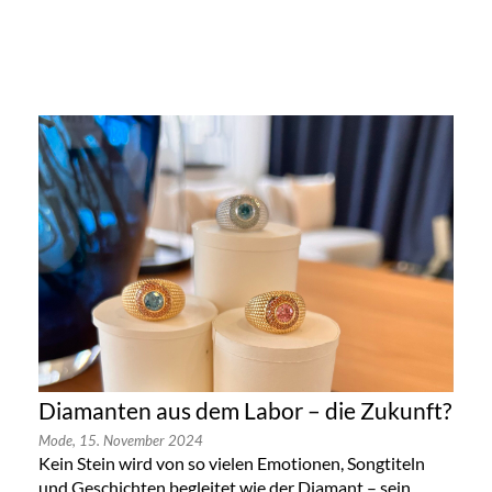
Diamanten aus dem Labor – die Zukunft?
Mode,
15. November 2024
Kein Stein wird von so vielen Emotionen, Songtiteln
und Geschichten begleitet wie der Diamant – sein