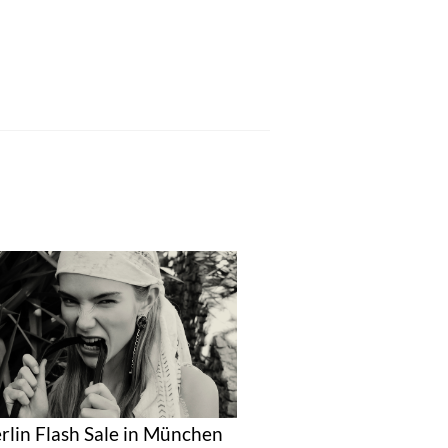
erlin Flash Sale in München