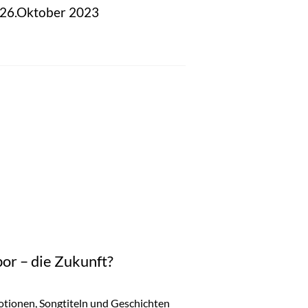
s 26.Oktober 2023
or – die Zukunft?
motionen, Songtiteln und Geschichten