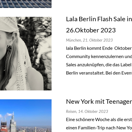
Lala Berlin Flash Sale 
26.Oktober 2023
München,
21. Oktober 2023
lala Berlin kommt Ende Oktobe
Community kennenzulernen und a
Sales anzuknüpfen, die das Label
Berlin veranstaltet. Bei den Even
New York mit Teenager
Reisen,
14. Oktober 2023
Eine schönere Woche als die ers
einen Familien-Trip nach New Y