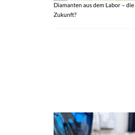
Diamanten aus dem Labor – die
Zukunft?